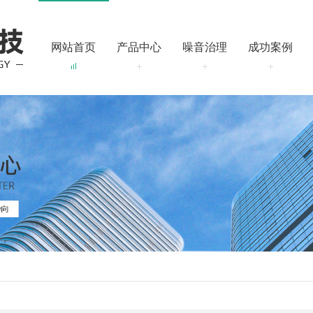
网站首页
产品中心
噪音治理
成功案例
的建议